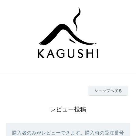
ショップへ戻る
レビュー投稿
購入者のみがレビューできます。購入時の受注番号