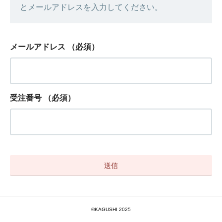
とメールアドレスを入力してください。
メールアドレス
（必須）
受注番号
（必須）
©KAGUSHI 2025