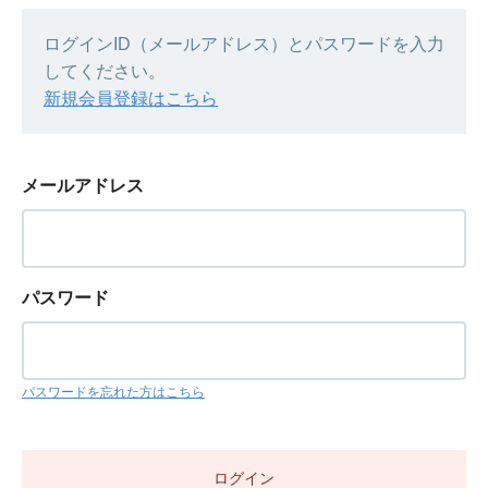
ログインID（メールアドレス）とパスワードを入力
してください。
新規会員登録はこちら
メールアドレス
パスワード
パスワードを忘れた方はこちら