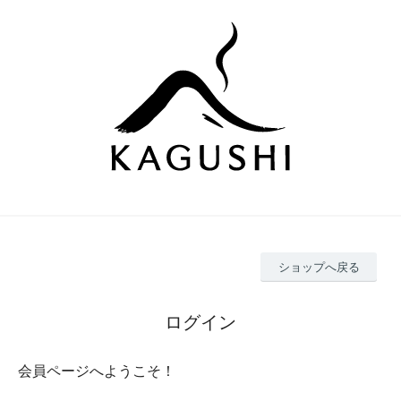
ショップへ戻る
ログイン
会員ページへようこそ！